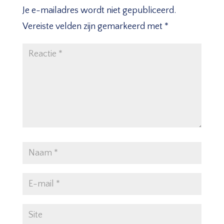
Je e-mailadres wordt niet gepubliceerd.
Vereiste velden zijn gemarkeerd met
*