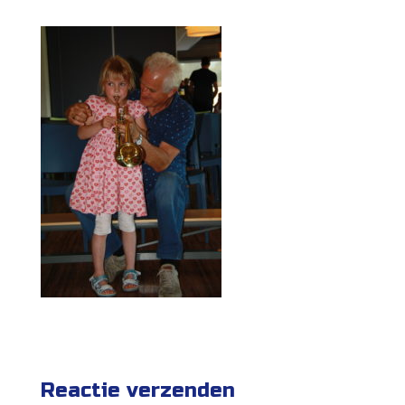
Reactie verzenden