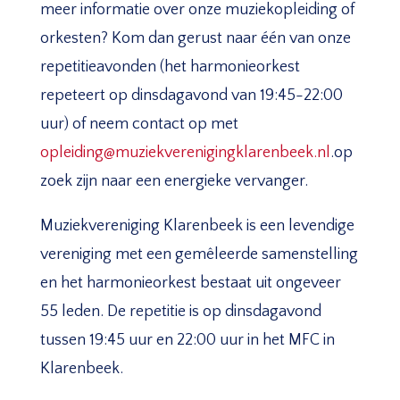
meer informatie over onze muziekopleiding of
orkesten? Kom dan gerust naar één van onze
repetitieavonden (het harmonieorkest
repeteert op dinsdagavond van 19:45-22:00
uur) of neem contact op met
opleiding@muziekverenigingklarenbeek.nl
.op
zoek zijn naar een energieke vervanger.
Muziekvereniging Klarenbeek is een levendige
vereniging met een gemêleerde samenstelling
en het harmonieorkest bestaat uit ongeveer
55 leden. De repetitie is op dinsdagavond
tussen 19:45 uur en 22:00 uur in het MFC in
Klarenbeek.