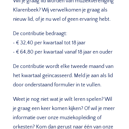
Wil je graag lid worden van muziekvereniging
Klarenbeek? Wij verwelkomen je graag als
nieuw lid, of je nu wel of geen ervaring hebt.
De contributie bedraagt:
• € 32,40 per kwartaal tot 18 jaar
• € 64,80 per kwartaal vanaf 18 jaar en ouder
De contributie wordt elke tweede maand van
het kwartaal geïncasseerd. Meld je aan als lid
door onderstaand formulier in te vullen.
Weet je nog niet wat je wilt leren spelen? Wil
je graag een keer komen kijken? Of wil je meer
informatie over onze muziekopleiding of
orkesten? Kom dan gerust naar één van onze