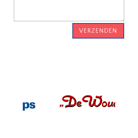
VERZENDEN