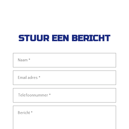
STUUR EEN BERICHT