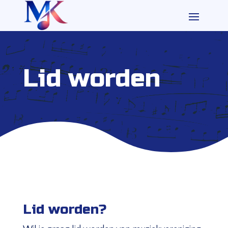
Lid worden
Lid worden?