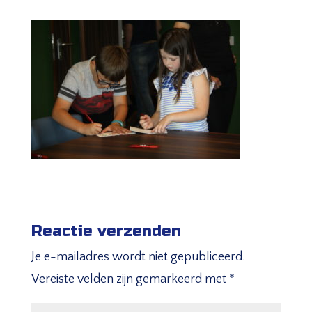
Reactie verzenden
Je e-mailadres wordt niet gepubliceerd.
Vereiste velden zijn gemarkeerd met
*