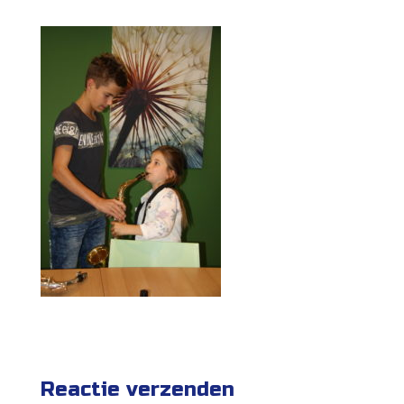
Reactie verzenden