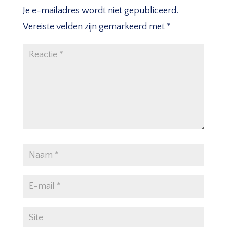
Je e-mailadres wordt niet gepubliceerd.
Vereiste velden zijn gemarkeerd met
*