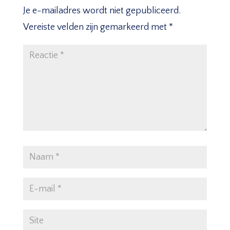
Je e-mailadres wordt niet gepubliceerd.
Vereiste velden zijn gemarkeerd met
*