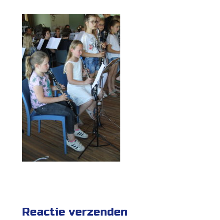
Reactie verzenden