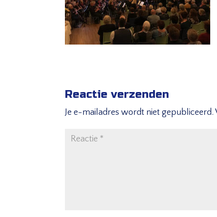
Reactie verzenden
Je e-mailadres wordt niet gepubliceerd.