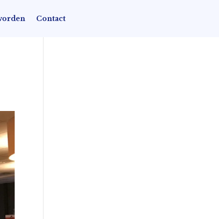
worden
Contact