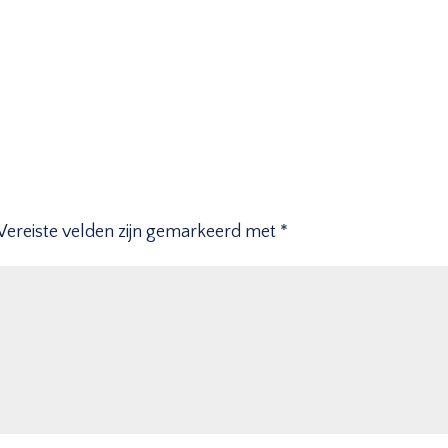
Vereiste velden zijn gemarkeerd met
*