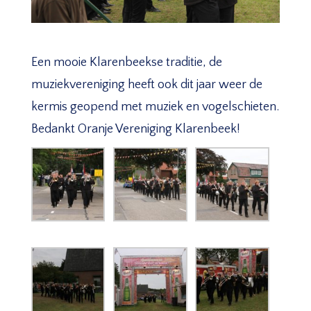
Een mooie Klarenbeekse traditie, de
muziekvereniging heeft ook dit jaar weer de
kermis geopend met muziek en vogelschieten.
Bedankt Oranje Vereniging Klarenbeek!