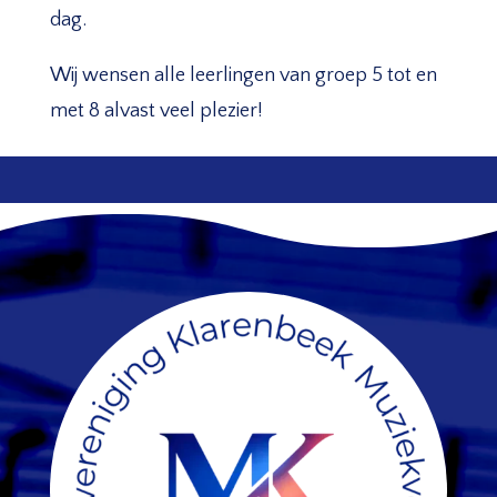
dag.
Wij wensen alle leerlingen van groep 5 tot en
met 8 alvast veel plezier!