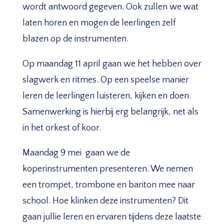
wordt antwoord gegeven. Ook zullen we wat
laten horen en mogen de leerlingen zelf
blazen op de instrumenten.
Op maandag 11 april gaan we het hebben over
slagwerk en ritmes. Op een speelse manier
leren de leerlingen luisteren, kijken en doen.
Samenwerking is hierbij erg belangrijk, net als
in het orkest of koor.
Maandag 9 mei gaan we de
koperinstrumenten presenteren. We nemen
een trompet, trombone en bariton mee naar
school. Hoe klinken deze instrumenten? Dit
gaan jullie leren en ervaren tijdens deze laatste