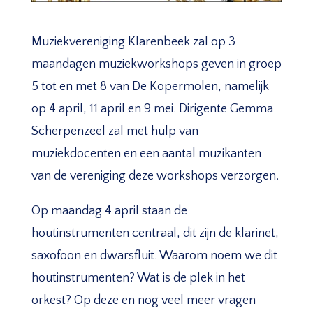
Muziekvereniging Klarenbeek zal op 3
maandagen muziekworkshops geven in groep
5 tot en met 8 van De Kopermolen, namelijk
op 4 april, 11 april en 9 mei. Dirigente Gemma
Scherpenzeel zal met hulp van
muziekdocenten en een aantal muzikanten
van de vereniging deze workshops verzorgen.
Op maandag 4 april staan de
houtinstrumenten centraal, dit zijn de klarinet,
saxofoon en dwarsfluit. Waarom noem we dit
houtinstrumenten? Wat is de plek in het
orkest? Op deze en nog veel meer vragen