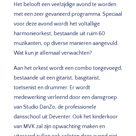
Het belooft een veelzijdige avond te worden
met een zeer gevarieerd programma. Speciaal
voor deze avond wordt het voltallige
harmonieorkest, bestaande uit ruim 60
muzikanten, op diverse manieren aangevuld.
Wat kun je allemaal verwachten?
Aan het orkest wordt een combo toegevoegd,
bestaande uit een gitarist, basgitarist,
toetsenist en drummer. Er wordt
medewerking verleend door een dansgroep
van Studio DanZo, de professionele
dansschool uit Deventer. Ook het kinderkoor
van MVK zal zijn opwachting maken en