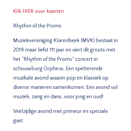
Klik HIER voor kaarten
Rhythm of the Proms
Muziekvereniging Klarenbeek (MVK) bestaat in
2019 maar liefst 111 jaar en viert dit groots met
het “Rhythm of the Proms” concert in
schouwburg Orpheus. Een spetterende
muzikale avond waarin pop en klassiek op
diverse manieren samenkomen. Een avond vol
muziek, zang en dans, voor jong en oud!
Veelzijdige avond met primeur en speciale
gast