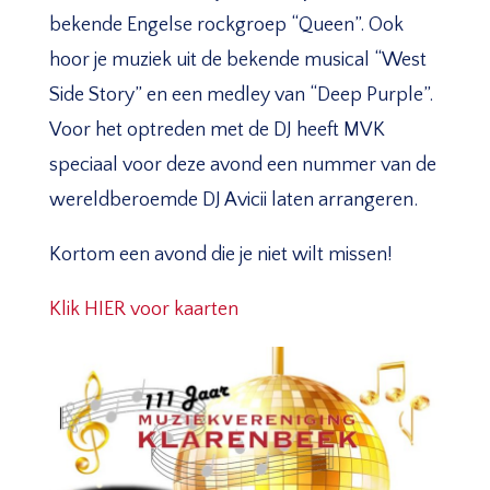
bekende Engelse rockgroep “Queen”. Ook
hoor je muziek uit de bekende musical “West
Side Story” en een medley van “Deep Purple”.
Voor het optreden met de DJ heeft MVK
speciaal voor deze avond een nummer van de
wereldberoemde DJ Avicii laten arrangeren.
Kortom een avond die je niet wilt missen!
Klik HIER voor kaarten