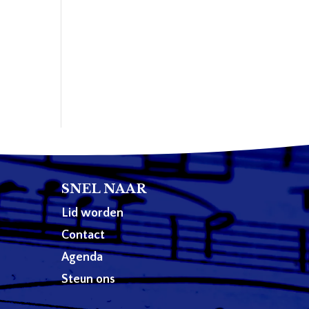
SNEL NAAR
Lid worden
Contact
Agenda
Steun ons