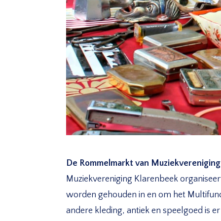
De Rommelmarkt van Muziekvereniging
Muziekvereniging Klarenbeek organiseer
worden gehouden in en om het Multifun
andere kleding, antiek en speelgoed is e