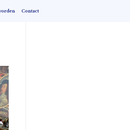
worden
Contact